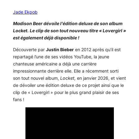
Jade Ekpob
Madison Beer dévoile l’édition deluxe de son album
Locket. Le clip de son tout nouveau titre « Lovergirl »
est également déjà disponible !
Découverte par
Justin Bieber
en 2012 après qu’il est
repartagé l’une de ses vidéos YouTube, la jeune
chanteuse américaine a déjà une carrière
impressionnante derrière elle. Elle a récemment sorti
son tout nouvel album,
Locket,
en janvier 2026, et vient
de dévoiler une édition deluxe de ce projet ainsi que le
clip de « Lovergirl » pour le plus grand plaisir de ses
fans !