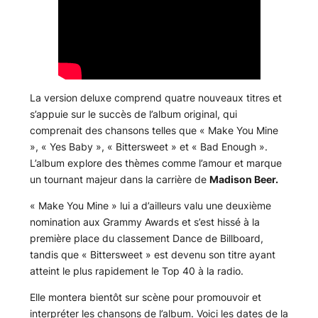
La version deluxe comprend quatre nouveaux titres et
s’appuie sur le succès de l’album original, qui
comprenait des chansons telles que « Make You Mine
», « Yes Baby », « Bittersweet » et « Bad Enough ».
L’album explore des thèmes comme l’amour et marque
un tournant majeur dans la carrière de
Madison Beer.
« Make You Mine » lui a d’ailleurs valu une deuxième
nomination aux Grammy Awards et s’est hissé à la
première place du classement Dance de Billboard,
tandis que « Bittersweet » est devenu son titre ayant
atteint le plus rapidement le Top 40 à la radio.
Elle montera bientôt sur scène pour promouvoir et
interpréter les chansons de l’album. Voici les dates de la