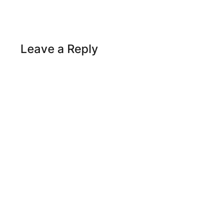
Leave a Reply