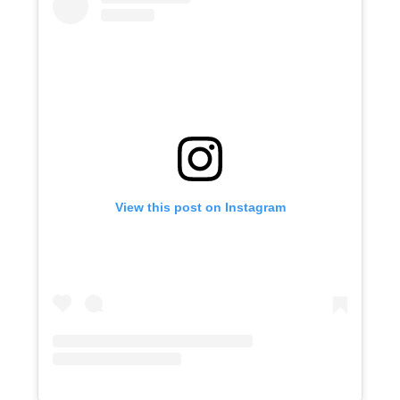
View this post on Instagram