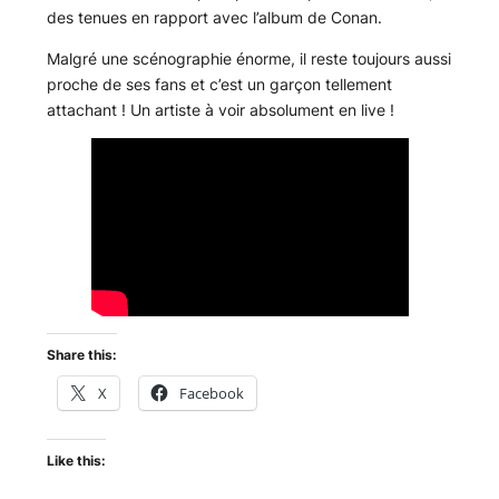
des tenues en rapport avec l’album de Conan.
Malgré une scénographie énorme, il reste toujours aussi
proche de ses fans et c’est un garçon tellement
attachant ! Un artiste à voir absolument en live !
Share this:
X
Facebook
Like this: