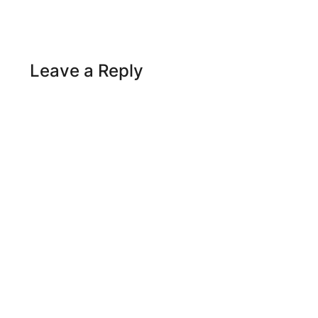
Leave a Reply