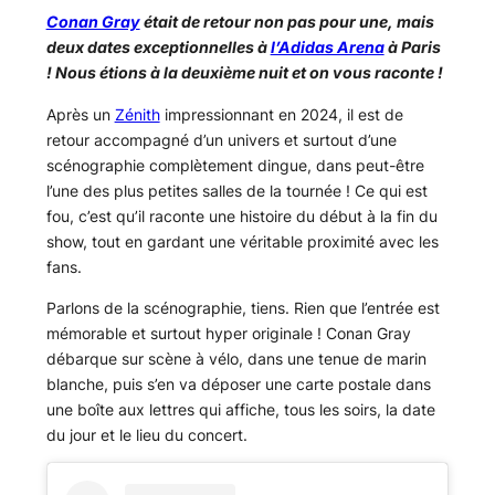
Conan Gray
était de retour non pas pour une, mais
deux dates exceptionnelles à
l’Adidas Arena
à Paris
! Nous étions à la deuxième nuit et on vous raconte !
Après un
Zénith
impressionnant en 2024, il est de
retour accompagné d’un univers et surtout d’une
scénographie complètement dingue, dans peut-être
l’une des plus petites salles de la tournée ! Ce qui est
fou, c’est qu’il raconte une histoire du début à la fin du
show, tout en gardant une véritable proximité avec les
fans.
Parlons de la scénographie, tiens. Rien que l’entrée est
mémorable et surtout hyper originale ! Conan Gray
débarque sur scène à vélo, dans une tenue de marin
blanche, puis s’en va déposer une carte postale dans
une boîte aux lettres qui affiche, tous les soirs, la date
du jour et le lieu du concert.