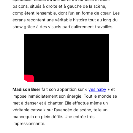
balcons, situés à droite et à gauche de la scène,
complètent l’ensemble, dont l’un en forme de cœur. Les
écrans racontent une véritable histoire tout au long du
show grâce à des visuels particulièrement travaillés.
Madison Beer
fait son apparition sur «
yes naby
» et
impose immédiatement son énergie. Tout le monde se
met à danser et à chanter. Elle effectue même un
véritable catwalk sur l’avancée de scène, telle un
mannequin en plein défilé. Une entrée très
impressionnante.