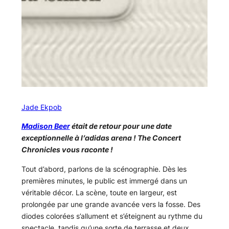
Jade Ekpob
Madison Beer
était de retour pour une date
exceptionnelle à l’adidas arena ! The Concert
Chronicles vous raconte !
Tout d’abord, parlons de la scénographie. Dès les
premières minutes, le public est immergé dans un
véritable décor. La scène, toute en largeur, est
prolongée par une grande avancée vers la fosse. Des
diodes colorées s’allument et s’éteignent au rythme du
spectacle, tandis qu’une sorte de terrasse et deux