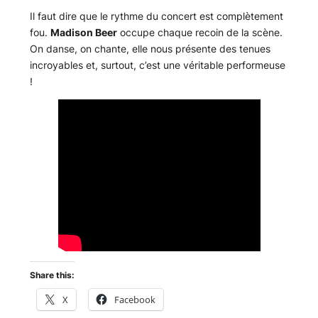
Il faut dire que le rythme du concert est complètement
fou.
Madison Beer
occupe chaque recoin de la scène.
On danse, on chante, elle nous présente des tenues
incroyables et, surtout, c’est une véritable performeuse
!
Share this:
X
Facebook