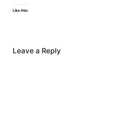
Like this:
Leave a Reply