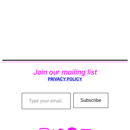
Join our mailing list
PRIVACY POLICY
Type your email…
Subscribe